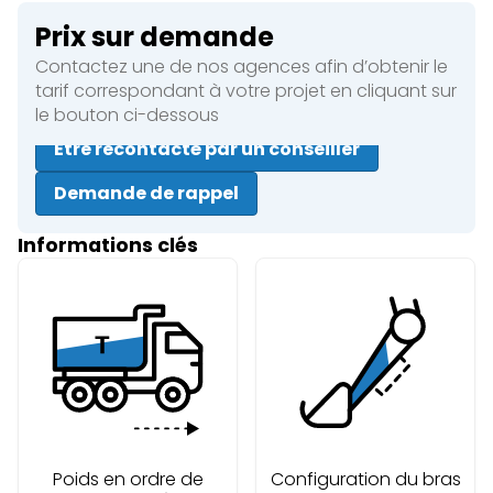
Prix sur demande
Contactez une de nos agences afin d’obtenir le
tarif correspondant à votre projet en cliquant sur
le bouton ci-dessous
Être recontacté par un conseiller
Demande de rappel
Informations clés
Poids en ordre de
Configuration du bras