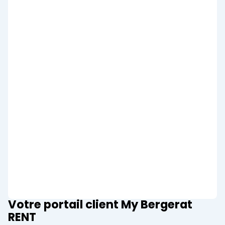
Votre portail client My Bergerat
RENT