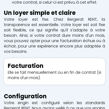
votre contrat, si celui-ci est prévu à cet effet.
Un loyer
simple et claire
Votre loyer est fixe. Chez Bergerat RENT, la
transparence est essentielle. Votre loyer est soit fixe
soit flexible, ce qui signifie qu'il s'adapte à votre
besoin. Ainsi, si votre contrat dure moins d'un mois,
vous pouvez opter pour une facturation échue ou à
échoir, pour une expérience encore plus adaptée à
vos besoins.
Facturation
Elle se fait mensuellement ou en fin de contrat (si
moins d'un mois).
Configuration
Votre engin est configuré selon les standards
Bergerat RENT. Nous avons veillé à ce que vos engins