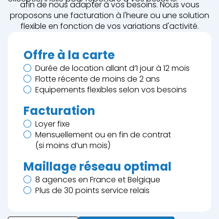
afin de nous adapter à vos besoins. Nous vous
proposons une facturation à l'heure ou une solution
flexible en fonction de vos variations d'activité.
Offre à la carte
Durée de location allant d’1 jour à 12 mois
Flotte récente de moins de 2 ans
Equipements flexibles selon vos besoins
Facturation
Loyer fixe
Mensuellement ou en fin de contrat
(si moins d’un mois)
Maillage réseau optimal
8 agences en France et Belgique
Plus de 30 points service relais