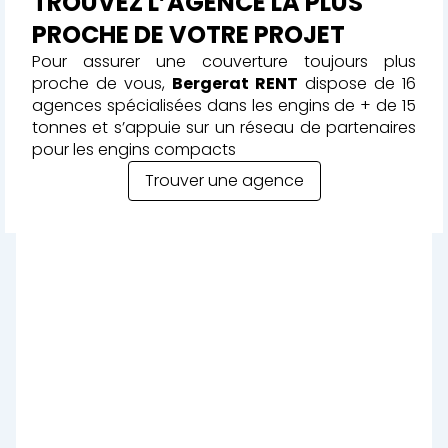
TROUVEZ
L’AGENCE LA PLUS
PROCHE
DE VOTRE PROJET
Pour assurer une couverture toujours plus
proche de vous,
Bergerat RENT
dispose de 16
agences spécialisées dans les engins de + de 15
tonnes et s’appuie sur un réseau de partenaires
pour les engins compacts
Trouver une agence