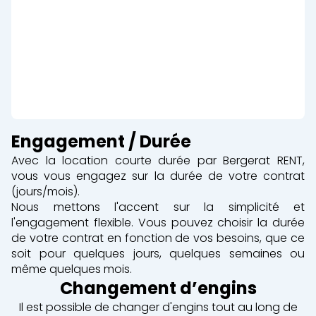
Engagement
/ Durée
Avec la location courte durée par Bergerat RENT,
vous vous engagez sur la durée de votre contrat
(jours/mois).
Nous mettons l'accent sur la simplicité et
l'engagement flexible. Vous pouvez choisir la durée
de votre contrat en fonction de vos besoins, que ce
soit pour quelques jours, quelques semaines ou
même quelques mois.
Changement
d’engins
Il est possible de changer d'engins tout au long de