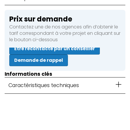
Prix sur demande
Contactez une de nos agences afin d’obtenir le
tarif correspondant à votre projet en cliquant sur
le bouton ci-dessous
Être recontacté par un conseiller
Demande de rappel
Informations clés
Caractéristiques techniques
Fermer