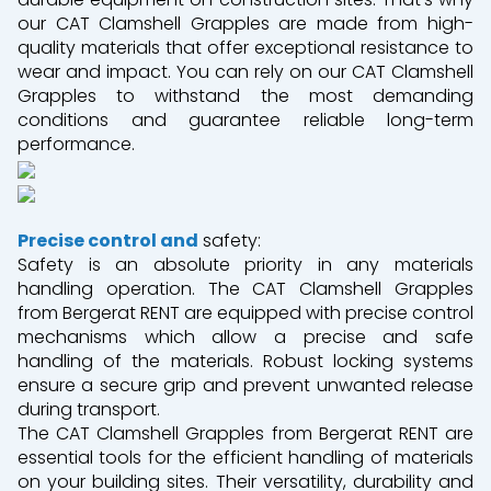
our CAT Clamshell Grapples are made from high-
quality materials that offer exceptional resistance to
wear and impact. You can rely on our CAT Clamshell
Grapples to withstand the most demanding
conditions and guarantee reliable long-term
performance.
Precise control and
safety:
Safety is an absolute priority in any materials
handling operation. The CAT Clamshell Grapples
from Bergerat RENT are equipped with precise control
mechanisms which allow a precise and safe
handling of the materials. Robust locking systems
ensure a secure grip and prevent unwanted release
during transport.
The CAT Clamshell Grapples from Bergerat RENT are
essential tools for the efficient handling of materials
on your building sites. Their versatility, durability and