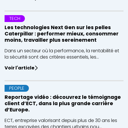
TECH
Les technologies Next Gen sur les pelles
Caterpillar : performer mieux, consommer
moins, travailler plus sereinement
Dans un secteur où la performance, la rentabilité et
la sécurité sont des critères essentiels, les...
Voir l'article
PEOPLE
Reportage vidéo : découvrez le témoignage
client d’ECT, dans la plus grande carrière
d’Europe.
ECT, entreprise valorisant depuis plus de 30 ans les
terres excavées des chantiers urbains pou...