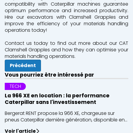
compatibility with Caterpillar machines guarantee
optimum performance and increased productivity.
Hire our excavators with Clamshell Grapples and
improve the efficiency of your materials handling
operations today!
Contact us today to find out more about our CAT
Clamshell Grapples and how they can optimise your
materials handling operations.
Précédent
Vous pourriez être intéressé par
TECH
La 966 XE en location : la performance
Caterpillar sans l'investissement
Bergerat RENT propose la 966 XE, chargeuse sur
pneus Caterpillar dernière génération, disponible en...
Voir l'article