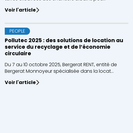
Voir l'article
PEOPLE
Pollutec 2025 : des solutions de location au
service du recyclage et de l’économie
circulaire
Du 7 au 10 octobre 2025, Bergerat RENT, entité de
Bergerat Monnoyeur spécialisée dans la locat...
Voir l'article
Fermer
Location courte durée