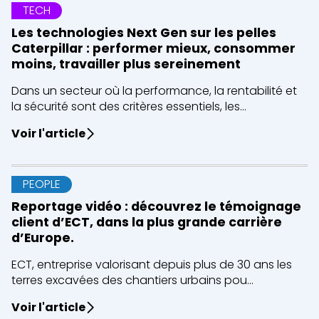
TECH
Les technologies Next Gen sur les pelles
Caterpillar : performer mieux, consommer
moins, travailler plus sereinement
Dans un secteur où la performance, la rentabilité et
la sécurité sont des critères essentiels, les...
Voir l'article
PEOPLE
Reportage vidéo : découvrez le témoignage
client d’ECT, dans la plus grande carrière
d’Europe.
ECT, entreprise valorisant depuis plus de 30 ans les
terres excavées des chantiers urbains pou...
Voir l'article