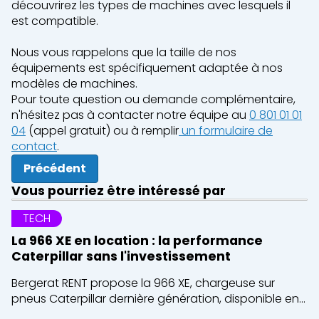
découvrirez les types de machines avec lesquels il
est compatible.
Nous vous rappelons que la taille de nos
équipements est spécifiquement adaptée à nos
modèles de machines.
Pour toute question ou demande complémentaire,
n'hésitez pas à contacter notre équipe au
0 801 01 01
04
(appel gratuit) ou à remplir
un formulaire de
contact
.
Précédent
Vous pourriez être intéressé par
TECH
La 966 XE en location : la performance
Caterpillar sans l'investissement
Bergerat RENT propose la 966 XE, chargeuse sur
pneus Caterpillar dernière génération, disponible en...