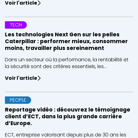
Voir l'article
TECH
Les technologies Next Gen sur les pelles
Caterpillar : performer mieux, consommer
moins, travailler plus sereinement
Dans un secteur où la performance, la rentabilité et
la sécurité sont des critères essentiels, les...
Voir l'article
PEOPLE
Reportage vidéo : découvrez le témoignage
client d’ECT, dans la plus grande carrière
d’Europe.
ECT, entreprise valorisant depuis plus de 30 ans les