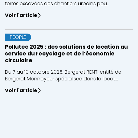
terres excavées des chantiers urbains pou...
Voir l'article
PEOPLE
Pollutec 2025 : des solutions de location au
service du recyclage et de l’économie
circulaire
Du 7 au 10 octobre 2025, Bergerat RENT, entité de
Bergerat Monnoyeur spécialisée dans la locat...
Voir l'article
Fermer
Location courte durée