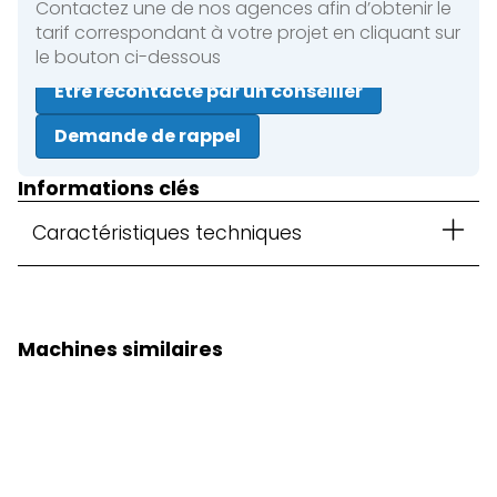
Contactez une de nos agences afin d’obtenir le
tarif correspondant à votre projet en cliquant sur
le bouton ci-dessous
Être recontacté par un conseiller
Demande de rappel
Informations clés
Caractéristiques techniques
Machines similaires
Pelle sur chenilles 315 GC