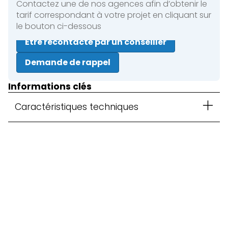
Contactez une de nos agences afin d’obtenir le
tarif correspondant à votre projet en cliquant sur
le bouton ci-dessous
Être recontacté par un conseiller
Demande de rappel
Informations clés
Caractéristiques techniques
Fermer
Location courte durée