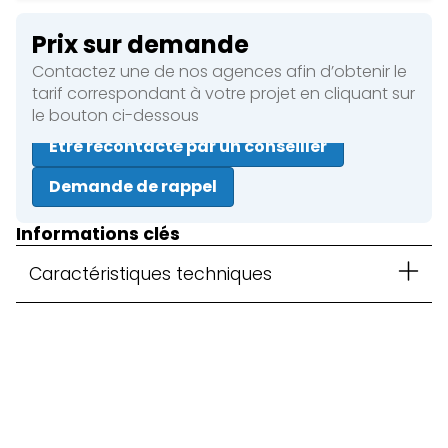
Prix sur demande
Contactez une de nos agences afin d’obtenir le
tarif correspondant à votre projet en cliquant sur
le bouton ci-dessous
Être recontacté par un conseiller
Demande de rappel
Informations clés
Caractéristiques techniques
Fermer