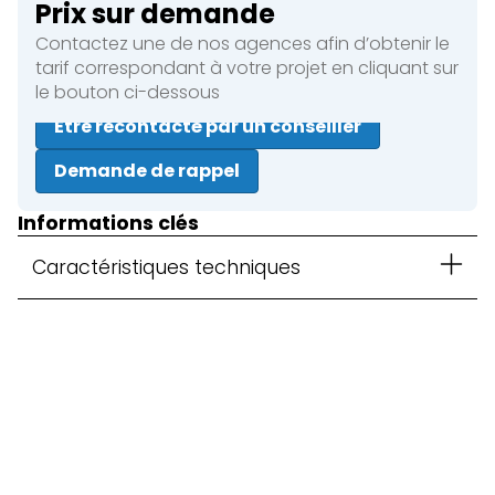
Prix sur demande
Contactez une de nos agences afin d’obtenir le
tarif correspondant à votre projet en cliquant sur
le bouton ci-dessous
Être recontacté par un conseiller
Demande de rappel
Informations clés
Caractéristiques techniques
Fermer