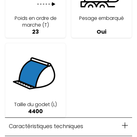
Poids en ordre de
Pesage embarqué
marche (T)
23
Oui
Taille du godet (L)
4400
Caractéristiques techniques