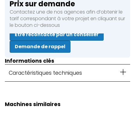
Prix sur demande
Contactez une de nos agences afin d’obtenir le
tarif correspondant à votre projet en cliquant sur
le bouton ci-dessous
Être recontacté par un conseiller
Demande de rappel
Informations clés
Caractéristiques techniques
Machines similaires