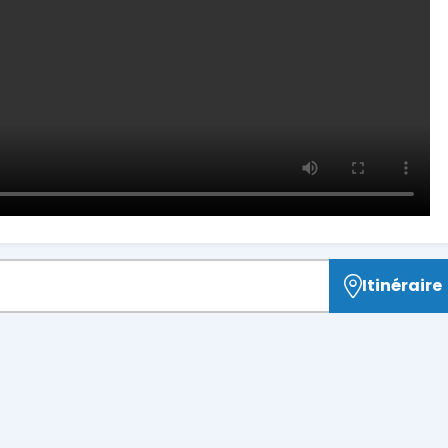
Itinéraire