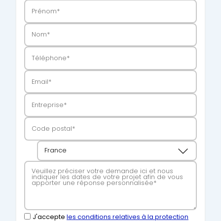
J'accepte
les conditions relatives à la protection