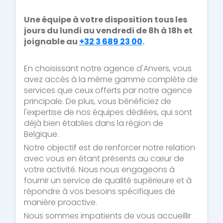
Une équipe à votre disposition tous les
jours du lundi au vendredi de 8h à 18h et
joignable au
+32 3 689 23 00
.
En choisissant notre agence d'Anvers, vous
avez accès à la même gamme complète de
services que ceux offerts par notre agence
principale. De plus, vous bénéficiez de
l'expertise de nos équipes dédiées, qui sont
déjà bien établies dans la région de
Belgique.
Notre objectif est de renforcer notre relation
avec vous en étant présents au cœur de
votre activité. Nous nous engageons à
fournir un service de qualité supérieure et à
répondre à vos besoins spécifiques de
manière proactive.
Nous sommes impatients de vous accueillir